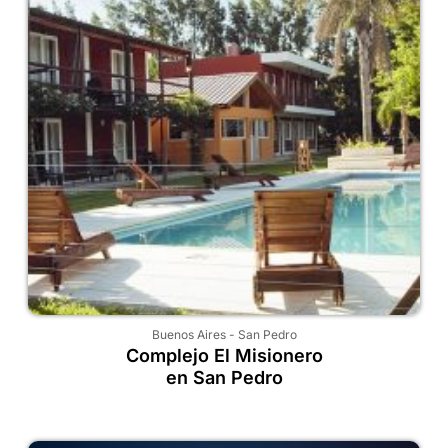
Buenos Aires
-
San Pedro
Complejo El Misionero
en San Pedro