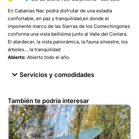
En Cabanias Nac podrá disfrutar de una estadía
confortable, en paz y tranquilidad,en donde el
imponente marco de las Sierras de los Comechingones
conforma una vista bellísima junto al Valle del Conlara.
El atardecer, la vista panorámica, la fauna silvestre, los
árboles… la tranquilidad
Abierto
: Abierto todo el año.
Servicios y comodidades
También te podría interesar