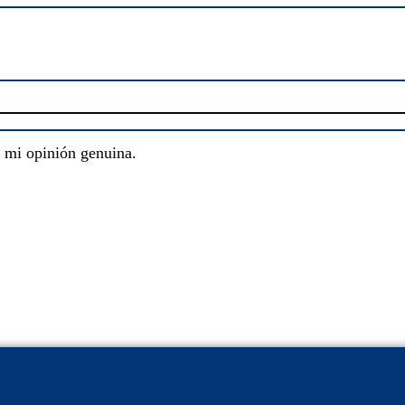
s mi opinión genuina.