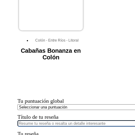
Colón
-
Entre Ríos
-
Litoral
Cabañas Bonanza en
Colón
Tu puntuación global
Título de tu reseña
Tu reseña