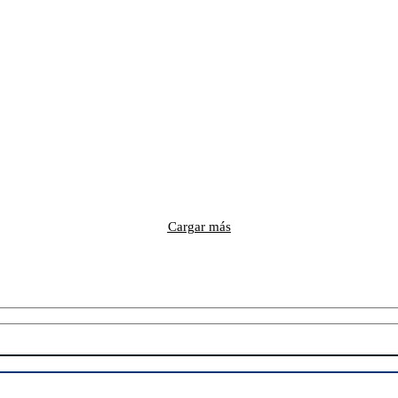
Cargar más