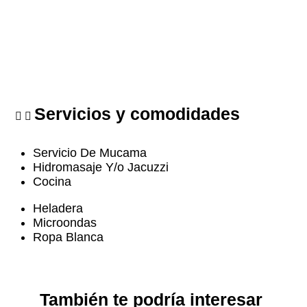
Servicios y comodidades
Servicio De Mucama
Hidromasaje Y/o Jacuzzi
Cocina
Heladera
Microondas
Ropa Blanca
También te podría interesar