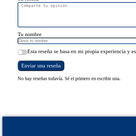
Tu nombre
Esta reseña se basa en mi propia experiencia y e
Enviar una reseña
No hay reseñas todavía. Sé el primero en escribir una.