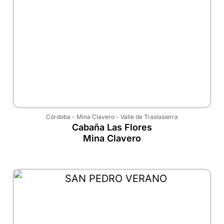
Córdoba
-
Mina Clavero
-
Valle de Traslasierra
Cabaña Las Flores
Mina Clavero