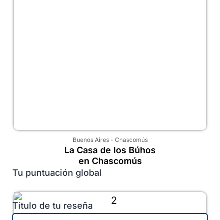
Buenos Aires
-
Chascomús
La Casa de los Búhos
en Chascomús
Tu puntuación global
Título de tu reseña