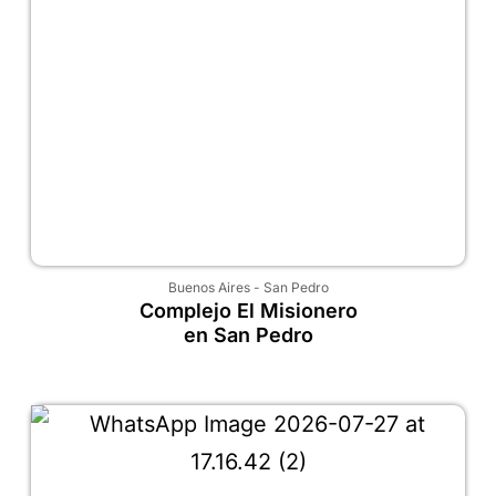
Buenos Aires
-
San Pedro
Complejo El Misionero
en San Pedro