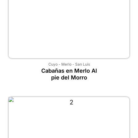
Cuyo
-
Merlo
-
San Luis
Cabañas en Merlo Al
pie del Morro