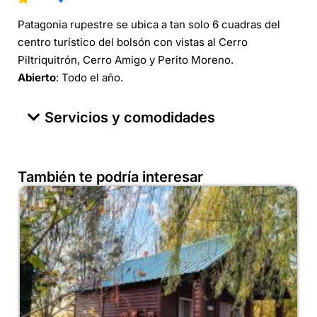
Patagonia rupestre se ubica a tan solo 6 cuadras del
centro turístico del bolsón con vistas al Cerro
Piltriquitrón, Cerro Amigo y Perito Moreno.
Abierto
: Todo el año.
Servicios y comodidades
También te podría interesar