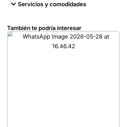
Servicios y comodidades
También te podría interesar