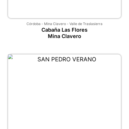
Córdoba
-
Mina Clavero
-
Valle de Traslasierra
Cabaña Las Flores
Mina Clavero