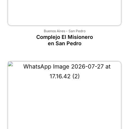
Buenos Aires
-
San Pedro
Complejo El Misionero
en San Pedro