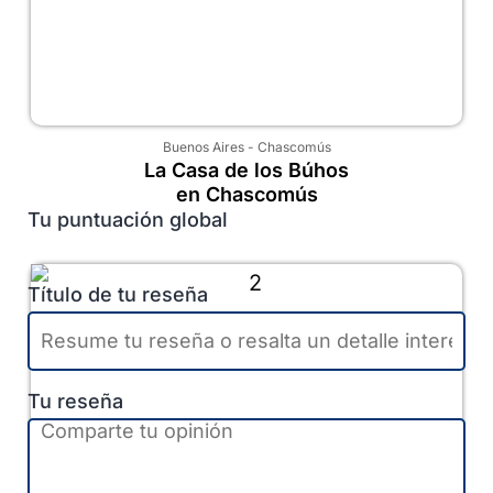
Buenos Aires
-
Chascomús
La Casa de los Búhos
en Chascomús
Tu puntuación global
Título de tu reseña
Tu reseña