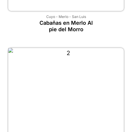
Cuyo
-
Merlo
-
San Luis
Cabañas en Merlo Al
pie del Morro