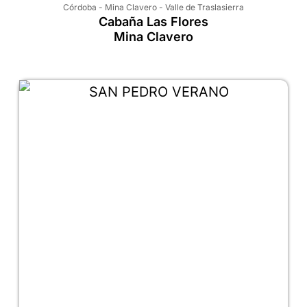
Córdoba
-
Mina Clavero
-
Valle de Traslasierra
Cabaña Las Flores
Mina Clavero