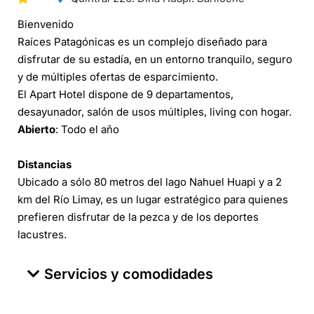
Bienvenido
Raíces Patagónicas es un complejo diseñado para
disfrutar de su estadía, en un entorno tranquilo, seguro
y de múltiples ofertas de esparcimiento.
El Apart Hotel dispone de 9 departamentos,
desayunador, salón de usos múltiples, living con hogar.
Abierto
: Todo el año
Distancias
Ubicado a sólo 80 metros del lago Nahuel Huapi y a 2
km del Río Limay, es un lugar estratégico para quienes
prefieren disfrutar de la pezca y de los deportes
lacustres.
Servicios y comodidades