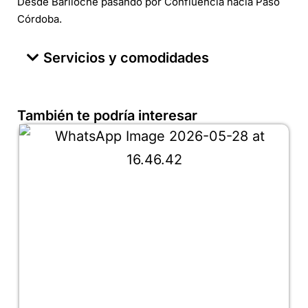
Desde Bariloche pasando por Confluencia hacia Paso
Córdoba.
Servicios y comodidades
También te podría interesar