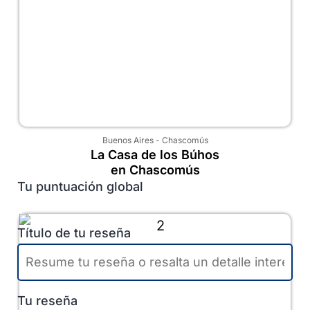
Buenos Aires
-
Chascomús
La Casa de los Búhos
en Chascomús
Tu puntuación global
Título de tu reseña
Tu reseña