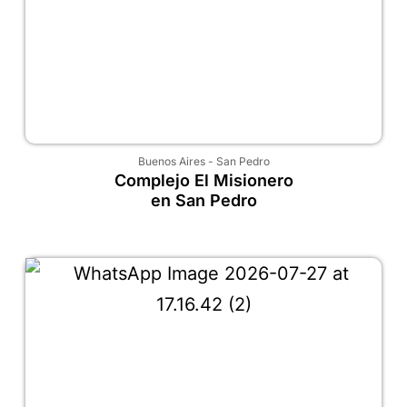
Buenos Aires
-
San Pedro
Complejo El Misionero
en San Pedro