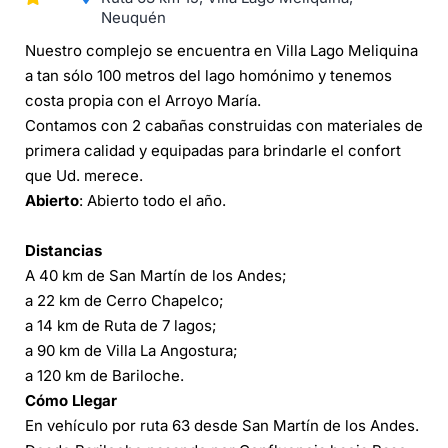
Neuquén
Nuestro complejo se encuentra en Villa Lago Meliquina
a tan sólo 100 metros del lago homónimo y tenemos
costa propia con el Arroyo María.
Contamos con 2 cabañas construidas con materiales de
primera calidad y equipadas para brindarle el confort
que Ud. merece.
Abierto
: Abierto todo el año.
Distancias
A 40 km de San Martín de los Andes;
a 22 km de Cerro Chapelco;
a 14 km de Ruta de 7 lagos;
a 90 km de Villa La Angostura;
a 120 km de Bariloche.
Cómo Llegar
En vehículo por ruta 63 desde San Martín de los Andes.