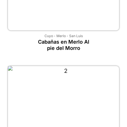
Cuyo
-
Merlo
-
San Luis
Cabañas en Merlo Al
pie del Morro