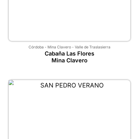
Córdoba
-
Mina Clavero
-
Valle de Traslasierra
Cabaña Las Flores
Mina Clavero