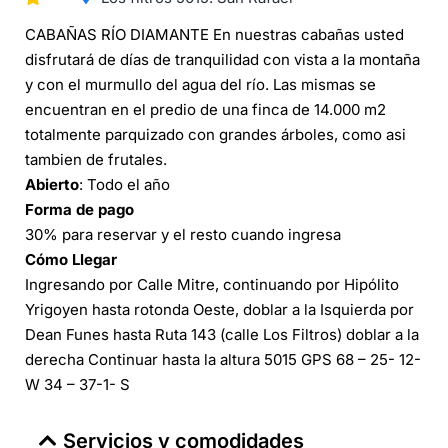
CABAÑAS RÍO DIAMANTE En nuestras cabañas usted
disfrutará de días de tranquilidad con vista a la montaña
y con el murmullo del agua del río. Las mismas se
encuentran en el predio de una finca de 14.000 m2
totalmente parquizado con grandes árboles, como asi
tambien de frutales.
Abierto
: Todo el año
Forma de pago
30% para reservar y el resto cuando ingresa
Cómo Llegar
Ingresando por Calle Mitre, continuando por Hipólito
Yrigoyen hasta rotonda Oeste, doblar a la Isquierda por
Dean Funes hasta Ruta 143 (calle Los Filtros) doblar a la
derecha Continuar hasta la altura 5015 GPS 68 – 25- 12-
W 34 – 37-1- S
Servicios y comodidades