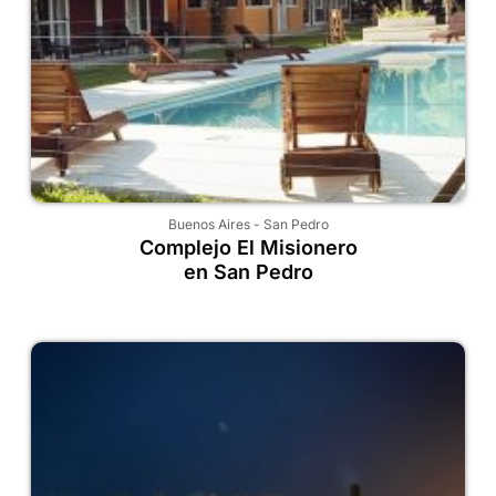
Buenos Aires
-
San Pedro
Complejo El Misionero
en San Pedro