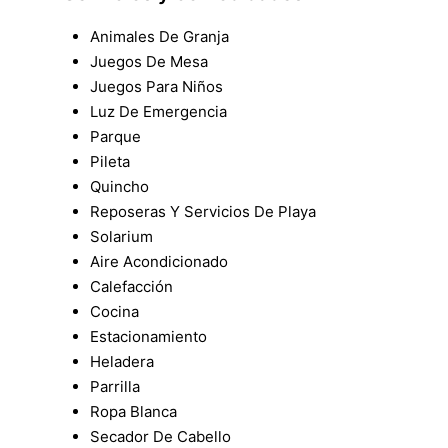
Animales De Granja
Juegos De Mesa
Juegos Para Niños
Luz De Emergencia
Parque
Pileta
Quincho
Reposeras Y Servicios De Playa
Solarium
Aire Acondicionado
Calefacción
Cocina
Estacionamiento
Heladera
Parrilla
Ropa Blanca
Secador De Cabello