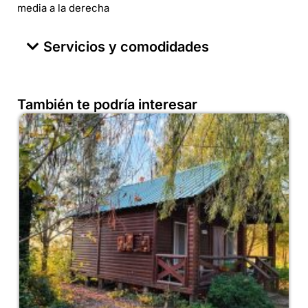
media a la derecha
Servicios y comodidades
También te podría interesar