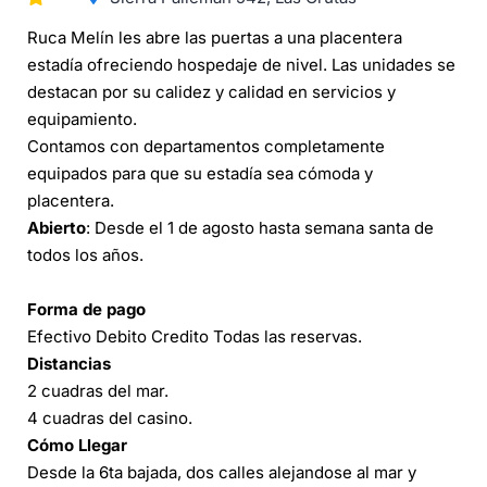
Ruca Melín les abre las puertas a una placentera
estadía ofreciendo hospedaje de nivel. Las unidades se
destacan por su calidez y calidad en servicios y
equipamiento.
Contamos con departamentos completamente
equipados para que su estadía sea cómoda y
placentera.
Abierto
: Desde el 1 de agosto hasta semana santa de
todos los años.
Forma de pago
Efectivo Debito Credito Todas las reservas.
Distancias
2 cuadras del mar.
4 cuadras del casino.
Cómo Llegar
Desde la 6ta bajada, dos calles alejandose al mar y