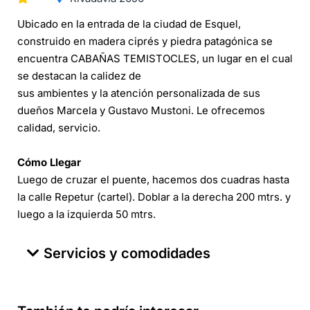
Ubicado en la entrada de la ciudad de Esquel,
construido en madera ciprés y piedra patagónica se
encuentra CABAÑAS TEMISTOCLES, un lugar en el cual
se destacan la calidez de
sus ambientes y la atención personalizada de sus
dueños Marcela y Gustavo Mustoni. Le ofrecemos
calidad, servicio.
Cómo Llegar
Luego de cruzar el puente, hacemos dos cuadras hasta
la calle Repetur (cartel). Doblar a la derecha 200 mtrs. y
luego a la izquierda 50 mtrs.
Servicios y comodidades