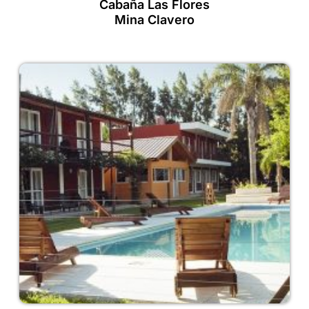
Cabaña Las Flores
Mina Clavero