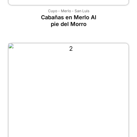
Cuyo
-
Merlo
-
San Luis
Cabañas en Merlo Al
pie del Morro