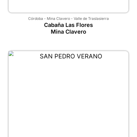
Córdoba
-
Mina Clavero
-
Valle de Traslasierra
Cabaña Las Flores
Mina Clavero