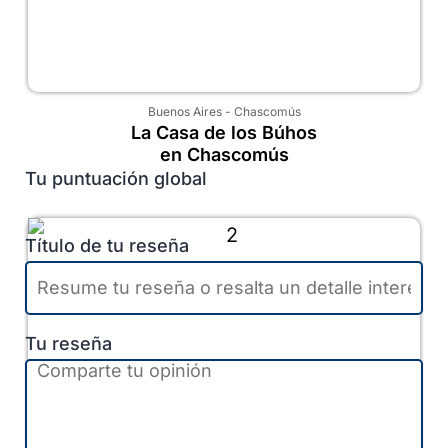
Buenos Aires
-
Chascomús
La Casa de los Búhos
en Chascomús
Tu puntuación global
Título de tu reseña
Tu reseña