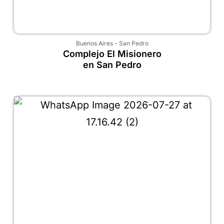
Buenos Aires
-
San Pedro
Complejo El Misionero
en San Pedro