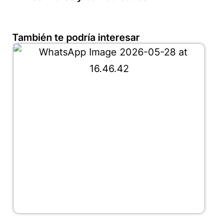
También te podría interesar