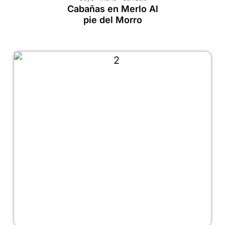
Cabañas en Merlo Al
pie del Morro