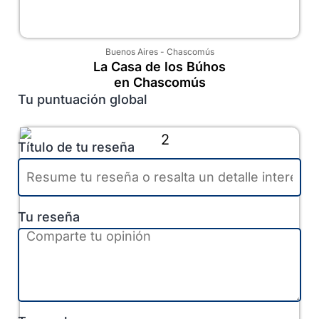
Buenos Aires
-
Chascomús
La Casa de los Búhos
en Chascomús
Tu puntuación global
Título de tu reseña
Tu reseña