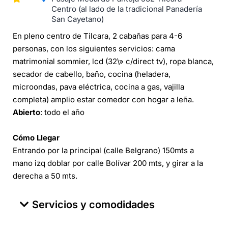
Centro (al lado de la tradicional Panadería
San Cayetano)
En pleno centro de Tilcara, 2 cabañas para 4-6
personas, con los siguientes servicios: cama
matrimonial sommier, lcd (32\» c/direct tv), ropa blanca,
secador de cabello, baño, cocina (heladera,
microondas, pava eléctrica, cocina a gas, vajilla
completa) amplio estar comedor con hogar a leña.
Abierto
: todo el año
Cómo Llegar
Entrando por la principal (calle Belgrano) 150mts a
mano izq doblar por calle Bolívar 200 mts, y girar a la
derecha a 50 mts.
Servicios y comodidades