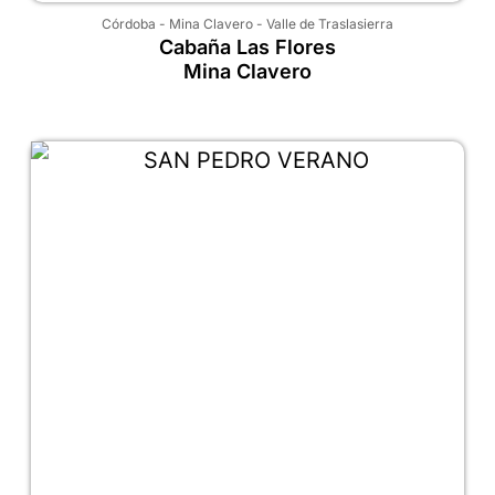
Córdoba
-
Mina Clavero
-
Valle de Traslasierra
Cabaña Las Flores
Mina Clavero