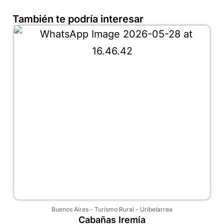
También te podría interesar
Buenos Aires
-
Turismo Rural
-
Uribelarrea
Cabañas Iremía