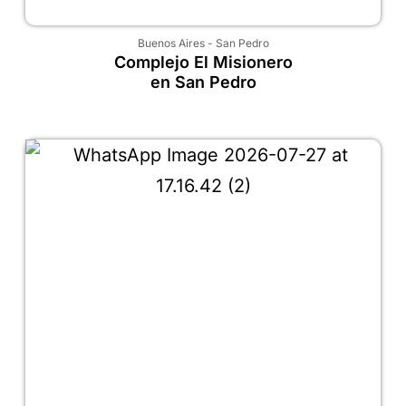
Buenos Aires
-
San Pedro
Complejo El Misionero
en San Pedro