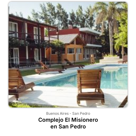
Buenos Aires
-
San Pedro
Complejo El Misionero
en San Pedro