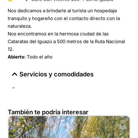
Nos dedicamos a brindarle al turista un hospedaje
tranquilo y hogareño con el contacto directo con la
naturaleza.
Nos encontramos en la hermosa ciudad de las
Cataratas del Iguazú a 500 metros de la Ruta Nacional
12.
Abierto
: Todo el año
Servicios y comodidades
–
También te podría interesar