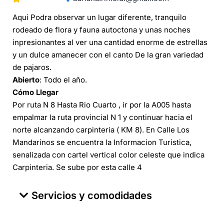
Aqui Podra observar un lugar diferente, tranquilo
rodeado de flora y fauna autoctona y unas noches
inpresionantes al ver una cantidad enorme de estrellas
y un dulce amanecer con el canto De la gran variedad
de pajaros.
Abierto
: Todo el año.
Cómo Llegar
Por ruta N 8 Hasta Rio Cuarto , ir por la A005 hasta
empalmar la ruta provincial N 1 y continuar hacia el
norte alcanzando carpinteria ( KM 8). En Calle Los
Mandarinos se encuentra la Informacion Turistica,
senalizada con cartel vertical color celeste que indica
Carpinteria. Se sube por esta calle 4
Servicios y comodidades