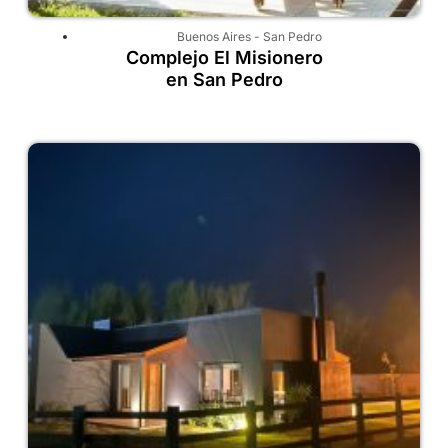
Buenos Aires
-
San Pedro
Complejo El Misionero
en San Pedro