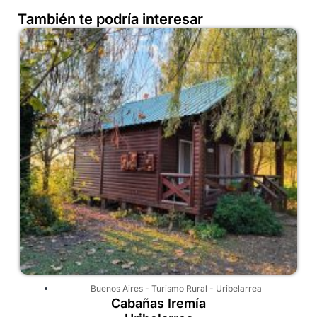
También te podría interesar
Buenos Aires
-
Turismo Rural
-
Uribelarrea
Cabañas Iremía