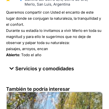
Merlo, San Luis, Argentina
Queremos compartir con Usted el encanto de este
lugar donde se conjugan la naturaleza, la tranquilidad y
el confort.
Durante su estadía lo invitamos a vivir Merlo en toda su
magnitud y para ello le sugerimos que no deje de
observar y palpar toda su naturaleza:
paisajes, arroyos, encan
Abierto
: Todo el año
Servicios y comodidades
También te podría interesar