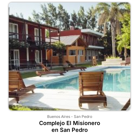
Buenos Aires
-
San Pedro
Complejo El Misionero
en San Pedro