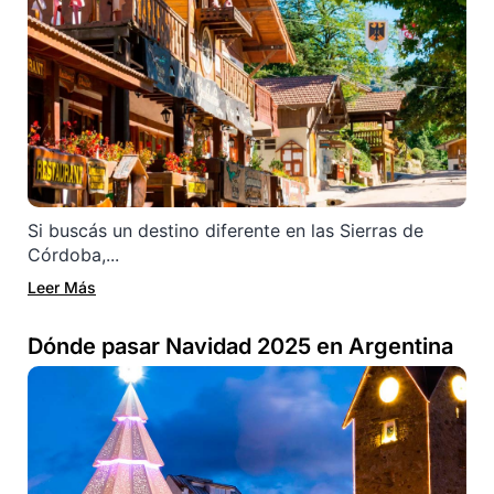
Si buscás un destino diferente en las Sierras de
Córdoba,...
Leer Más
Dónde pasar Navidad 2025 en Argentina