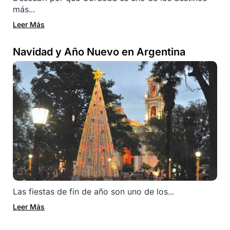
más...
Leer Más
Navidad y Año Nuevo en Argentina
Las fiestas de fin de año son uno de los...
Leer Más