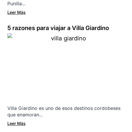
Punilla...
Leer Más
5 razones para viajar a Villa Giardino
Villa Giardino es uno de esos destinos cordobeses
que enamoran...
Leer Más