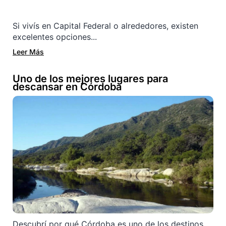
Si vivís en Capital Federal o alrededores, existen
excelentes opciones...
Leer Más
Uno de los mejores lugares para
descansar en Córdoba
Descubrí por qué Córdoba es uno de los destinos