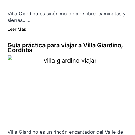
Villa Giardino es sinónimo de aire libre, caminatas y
sierras…...
Leer Más
Guía práctica para viajar a Villa Giardino,
Córdoba
Villa Giardino es un rincón encantador del Valle de