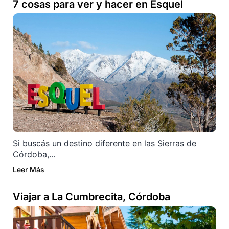
7 cosas para ver y hacer en Esquel
Si buscás un destino diferente en las Sierras de
Córdoba,...
Leer Más
Viajar a La Cumbrecita, Córdoba