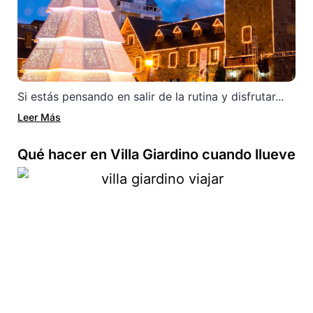
Si estás pensando en salir de la rutina y disfrutar...
Leer Más
Qué hacer en Villa Giardino cuando llueve