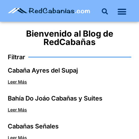
Bienvenido al
Blog
de
RedCabañas
Filtrar
Cabaña Ayres del Supaj
Leer Más
Bahía Do Joáo Cabañas y Suites
Leer Más
Cabañas Señales
Leer Más