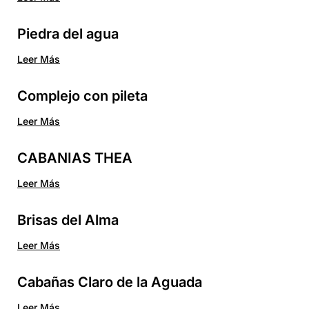
Piedra del agua
Leer Más
Complejo con pileta
Leer Más
CABANIAS THEA
Leer Más
Brisas del Alma
Leer Más
Cabañas Claro de la Aguada
Leer Más