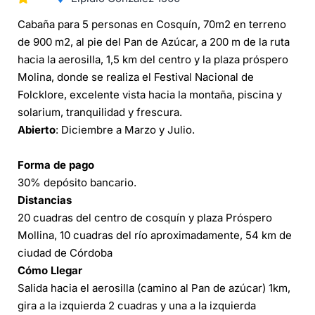
Cabaña para 5 personas en Cosquín, 70m2 en terreno
de 900 m2, al pie del Pan de Azúcar, a 200 m de la ruta
hacia la aerosilla, 1,5 km del centro y la plaza próspero
Molina, donde se realiza el Festival Nacional de
Folcklore, excelente vista hacia la montaña, piscina y
solarium, tranquilidad y frescura.
Abierto
: Diciembre a Marzo y Julio.
Forma de pago
30% depósito bancario.
Distancias
20 cuadras del centro de cosquín y plaza Próspero
Mollina, 10 cuadras del río aproximadamente, 54 km de
ciudad de Córdoba
Cómo Llegar
Salida hacia el aerosilla (camino al Pan de azúcar) 1km,
gira a la izquierda 2 cuadras y una a la izquierda