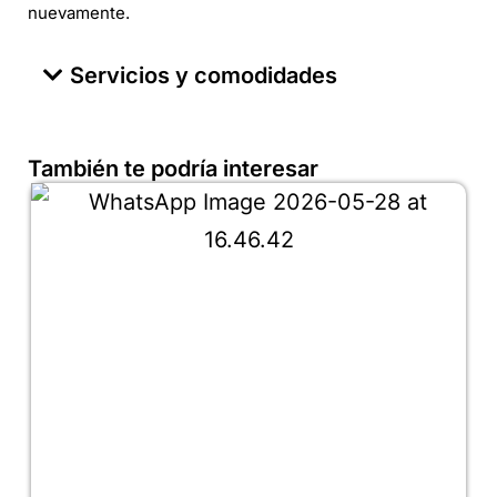
nuevamente.
Servicios y comodidades
También te podría interesar