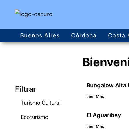
Buenos Aires
Córdoba
Costa 
Bienven
Bungalow Alta 
Filtrar
Leer Más
Turismo Cultural
El Aguaribay
Ecoturismo
Leer Más