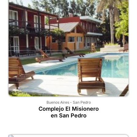
Buenos Aires
-
San Pedro
Complejo El Misionero
en San Pedro