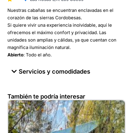
Nuestras cabañas se encuentran enclavadas en el
corazón de las sierras Cordobesas.
Si quiere vivir una experiencia inolvidable, aquí le
ofrecemos el máximo confort y privacidad. Las
unidades son amplias y cálidas, ya que cuentan con
magnífica iluminación natural.
Abierto
: Todo el año.
Servicios y comodidades
También te podría interesar