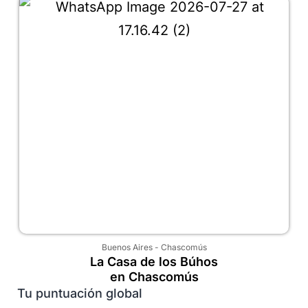
Buenos Aires
-
Chascomús
La Casa de los Búhos
en Chascomús
Tu puntuación global