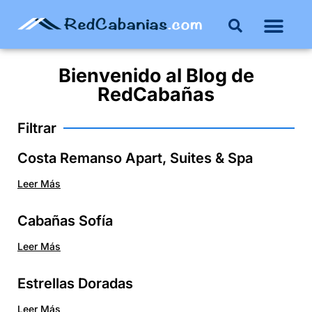
Bienvenido al
Blog
de
RedCabañas
Filtrar
Costa Remanso Apart, Suites & Spa
Leer Más
Cabañas Sofía
Leer Más
Estrellas Doradas
Leer Más