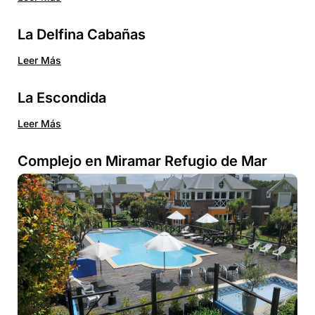
La Delfina Cabañas
Leer Más
La Escondida
Leer Más
Complejo en Miramar Refugio de Mar