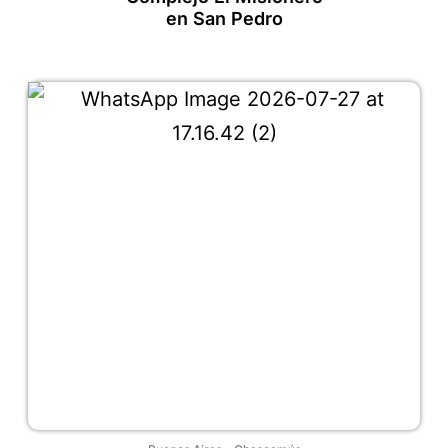
en San Pedro