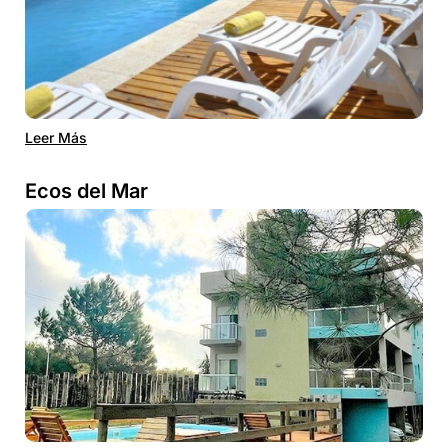
Leer Más
Ecos del Mar