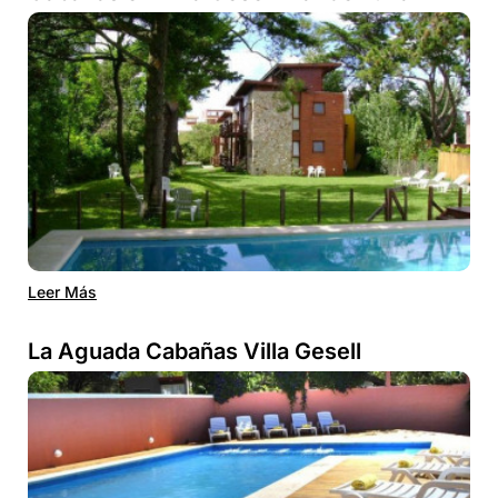
Leer Más
La Aguada Cabañas Villa Gesell