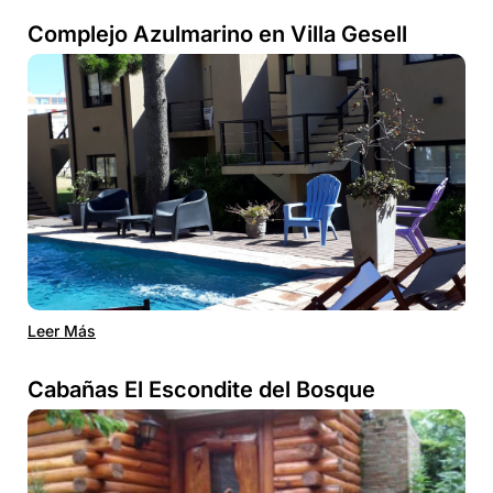
Complejo Azulmarino en Villa Gesell
Leer Más
Cabañas El Escondite del Bosque