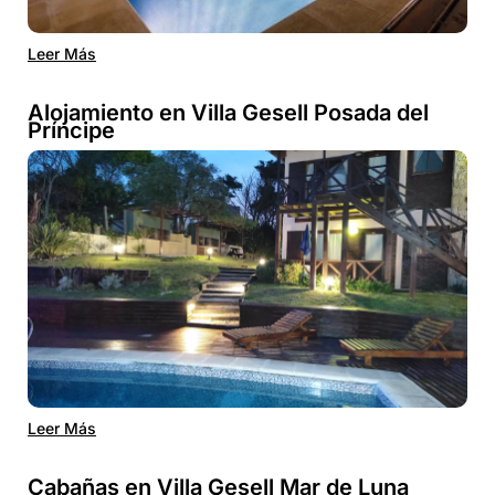
Leer Más
Alojamiento en Villa Gesell Posada del
Príncipe
Leer Más
Cabañas en Villa Gesell Mar de Luna