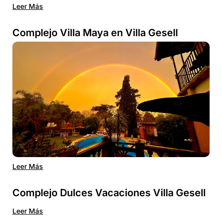
Leer Más
Complejo Villa Maya en Villa Gesell
Leer Más
Complejo Dulces Vacaciones Villa Gesell
Leer Más