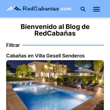
Bienvenido al
Blog
de
RedCabañas
Filtrar
Cabañas en Villa Gesell Senderos