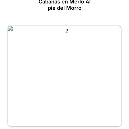
Cabañas en Merlo Al
pie del Morro