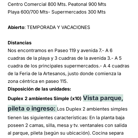
Centro Comercial 800 Mts. Peatonal 900 Mts
Playa 600/700 Mts- Supermercados 300 Mts
Abierto
: TEMPORADA Y VACACIONES
Distancias
Nos encontramos en Paseo 119 y avenida 7.- A 6
cuadras de la playa y 3 cuadras de la avenida 3.- A 5
cuadra de los principales supermercados.- A 4 cuadras
de la Feria de la Artesanos, justo donde comienza la
zona céntrica en paseo 115.
Disposición de las unidades:
Vista parque,
Duplex 2 ambientes Simple
(x10)
pileta o ingreso:
Los Duplex 2 ambientes simples
tienen las siguientes características: En la planta baja
poseen 2 camas, silla, mesa y tv. ventanales con salida
al parque, pileta (según su ubicación). Cocina separa