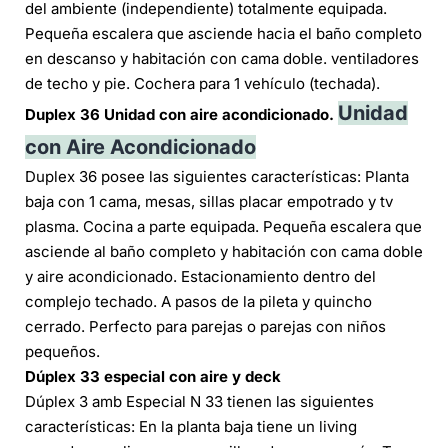
del ambiente (independiente) totalmente equipada.
Pequeña escalera que asciende hacia el baño completo
en descanso y habitación con cama doble. ventiladores
de techo y pie. Cochera para 1 vehículo (techada).
Unidad
Duplex 36 Unidad con aire acondicionado.
con Aire Acondicionado
Duplex 36 posee las siguientes características: Planta
baja con 1 cama, mesas, sillas placar empotrado y tv
plasma. Cocina a parte equipada. Pequeña escalera que
asciende al baño completo y habitación con cama doble
y aire acondicionado. Estacionamiento dentro del
complejo techado. A pasos de la pileta y quincho
cerrado. Perfecto para parejas o parejas con niños
pequeños.
Dúplex 33 especial con aire y deck
Dúplex 3 amb Especial N 33 tienen las siguientes
características: En la planta baja tiene un living