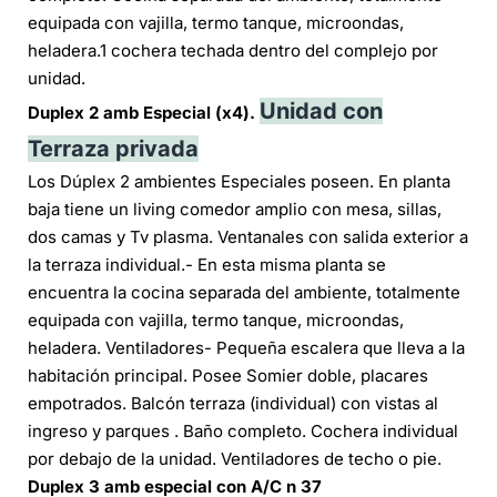
equipada con vajilla, termo tanque, microondas,
heladera.1 cochera techada dentro del complejo por
unidad.
Unidad con
Duplex 2 amb Especial
(x4).
Terraza privada
Los Dúplex 2 ambientes Especiales poseen. En planta
baja tiene un living comedor amplio con mesa, sillas,
dos camas y Tv plasma. Ventanales con salida exterior a
la terraza individual.- En esta misma planta se
encuentra la cocina separada del ambiente, totalmente
equipada con vajilla, termo tanque, microondas,
heladera. Ventiladores- Pequeña escalera que lleva a la
habitación principal. Posee Somier doble, placares
empotrados. Balcón terraza (individual) con vistas al
ingreso y parques . Baño completo. Cochera individual
por debajo de la unidad. Ventiladores de techo o pie.
Duplex 3 amb especial con A/C n 37