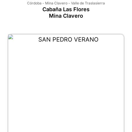
Córdoba
-
Mina Clavero
-
Valle de Traslasierra
Cabaña Las Flores
Mina Clavero