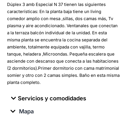
Dúplex 3 amb Especial N 37 tienen las siguientes
características: En la planta baja tiene un living
comedor amplio con mesa ,sillas, dos camas más, Tv
plasma y aire acondicionado. Ventanales que conectan
a la terraza balcón individual de la unidad. En esta
misma planta se encuentra la cocina separada del
ambiente, totalmente equipada con vajilla, termo
tanque, heladera ,Microondas. Pequeña escalera que
asciende con descanso que conecta a las habitaciones
(2 dormitorios).Primer dormitorio con cama matrimonial
somier y otro con 2 camas simples. Baño en esta misma
planta completo.
Servicios y comodidades
Mapa