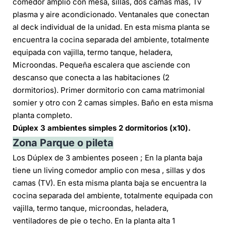
comedor amplio con mesa, sillas, dos camas más, Tv
plasma y aire acondicionado. Ventanales que conectan
al deck individual de la unidad. En esta misma planta se
encuentra la cocina separada del ambiente, totalmente
equipada con vajilla, termo tanque, heladera,
Microondas. Pequeña escalera que asciende con
descanso que conecta a las habitaciones (2
dormitorios). Primer dormitorio con cama matrimonial
somier y otro con 2 camas simples. Baño en esta misma
planta completo.
Dúplex 3 ambientes simples 2 dormitorios
(x10).
Zona Parque o pileta
Los Dúplex de 3 ambientes poseen ; En la planta baja
tiene un living comedor amplio con mesa , sillas y dos
camas (TV). En esta misma planta baja se encuentra la
cocina separada del ambiente, totalmente equipada con
vajilla, termo tanque, microondas, heladera,
ventiladores de pie o techo. En la planta alta 1