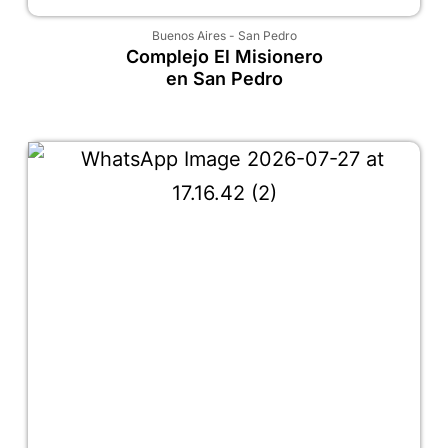
Buenos Aires
-
San Pedro
Complejo El Misionero
en San Pedro