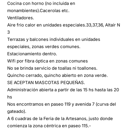
Cocina con horno (no incluida en
monambientes).Cacerolas etc.
Ventiladores.
Aire frio calor en unidades especiales.33,37,36, Altaír N
3
Terrazas y balcones individuales en unidades
especiales, zonas verdes comunes.
Estacionamiento dentro.
Wifi por fibra óptica en zonas comunes
No se brinda servicio de toallas ni toallones.
Quincho cerrado, quincho abierto en zona verde.
SE ACEPTAN MASCOTAS PEQUEÑAS.
Administración abierta a partir de las 15 hs hasta las 20
hs
Nos encontramos en paseo 119 y avenida 7 (curva del
gateado).
A 6 cuadras de la Feria de la Artesanos, justo donde
comienza la zona céntrica en paseo 115.-