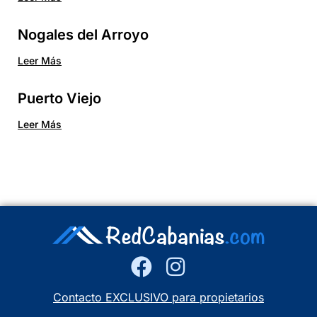
Nogales del Arroyo
Leer Más
Puerto Viejo
Leer Más
Contacto EXCLUSIVO para propietarios