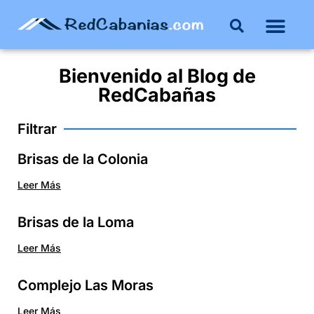
Bienvenido al
Blog
de
RedCabañas
Filtrar
Brisas de la Colonia
Leer Más
Brisas de la Loma
Leer Más
Complejo Las Moras
Leer Más