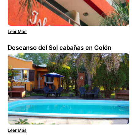
Leer Más
Descanso del Sol cabañas en Colón
Leer Más