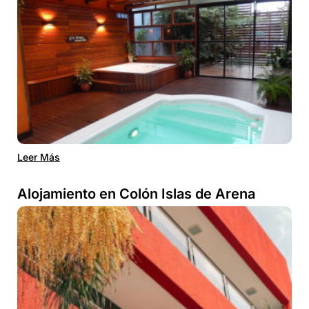
Leer Más
Alojamiento en Colón Islas de Arena