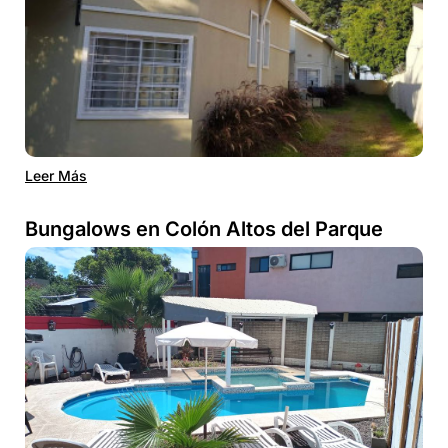
Leer Más
Bungalows en Colón Altos del Parque