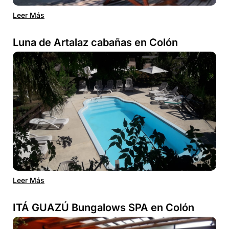
Leer Más
Luna de Artalaz cabañas en Colón
Leer Más
ITÁ GUAZÚ Bungalows SPA en Colón