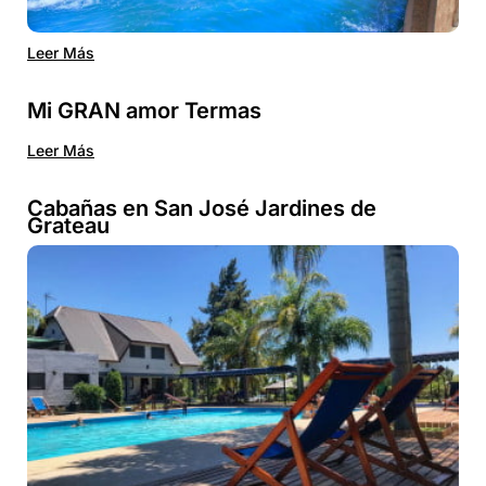
Leer Más
Mi GRAN amor Termas
Leer Más
Cabañas en San José Jardines de
Grateau