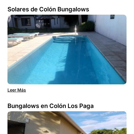
Solares de Colón Bungalows
Leer Más
Bungalows en Colón Los Paga