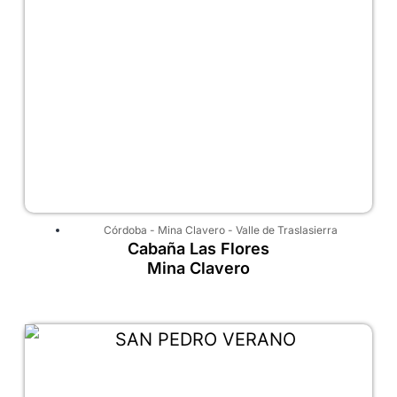
Córdoba
-
Mina Clavero
-
Valle de Traslasierra
Cabaña Las Flores
Mina Clavero