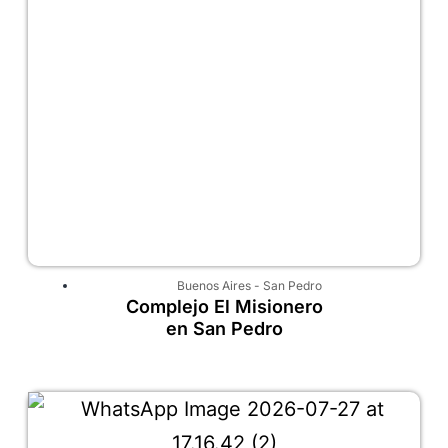
Buenos Aires
-
San Pedro
Complejo El Misionero
en San Pedro