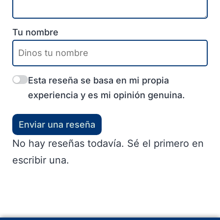
Cargar más
Tu nombre
Esta reseña se basa en mi propia
experiencia y es mi opinión genuina.
Enviar una reseña
No hay reseñas todavía. Sé el primero en
escribir una.