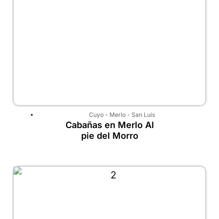
Cuyo
-
Merlo
-
San Luis
Cabañas en Merlo Al
pie del Morro