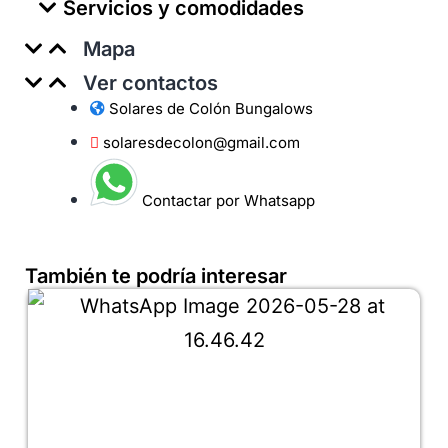
Servicios y comodidades
Mapa
Ver contactos
Solares de Colón Bungalows
solaresdecolon@gmail.com
Contactar por Whatsapp
También te podría interesar