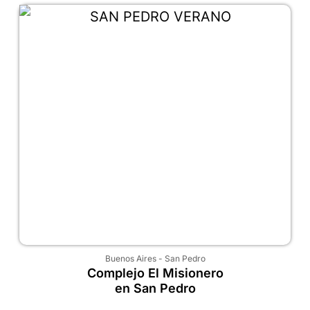
Buenos Aires
-
San Pedro
Complejo El Misionero
en San Pedro