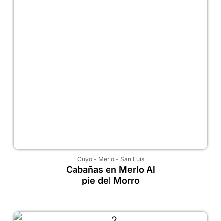
Cuyo
-
Merlo
-
San Luis
Cabañas en Merlo Al
pie del Morro