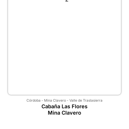
Córdoba
-
Mina Clavero
-
Valle de Traslasierra
Cabaña Las Flores
Mina Clavero