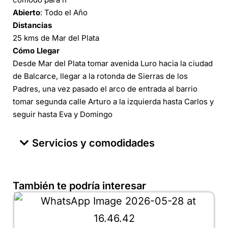
Abierto
: Todo el Año
Distancias
25 kms de Mar del Plata
Cómo Llegar
Desde Mar del Plata tomar avenida Luro hacia la ciudad
de Balcarce, llegar a la rotonda de Sierras de los
Padres, una vez pasado el arco de entrada al barrio
tomar segunda calle Arturo a la izquierda hasta Carlos y
seguir hasta Eva y Domingo
Servicios y comodidades
También te podría interesar