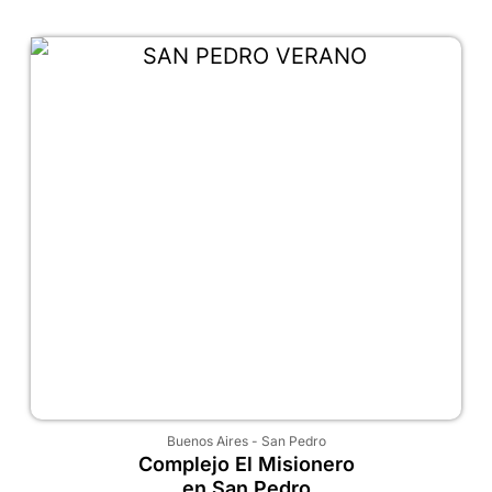
Buenos Aires
-
San Pedro
Complejo El Misionero
en San Pedro