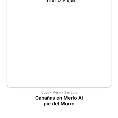
Cuyo
-
Merlo
-
San Luis
Cabañas en Merlo Al
pie del Morro