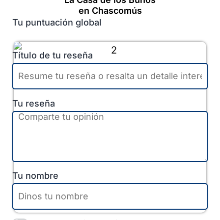
en Chascomús
Tu puntuación global
Título de tu reseña
Tu reseña
Tu nombre