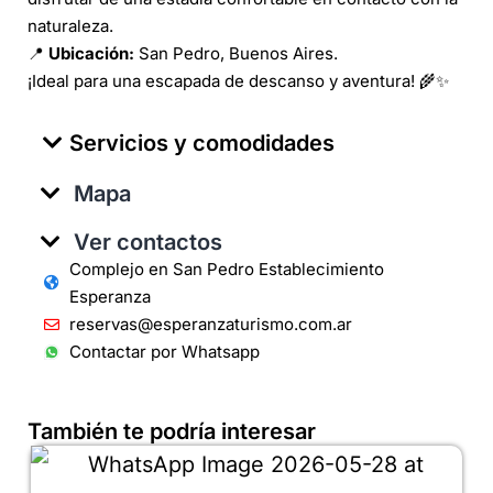
naturaleza.
📍
Ubicación:
San Pedro, Buenos Aires.
¡Ideal para una escapada de descanso y aventura! 🌾✨
Servicios y comodidades
Mapa
Ver contactos
Complejo en San Pedro Establecimiento
Esperanza
reservas@esperanzaturismo.com.ar
Contactar por Whatsapp
También te podría interesar