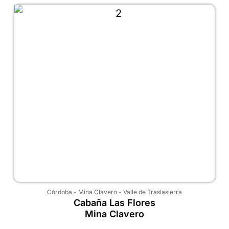
Córdoba
-
Mina Clavero
-
Valle de Traslasierra
Cabaña Las Flores
Mina Clavero