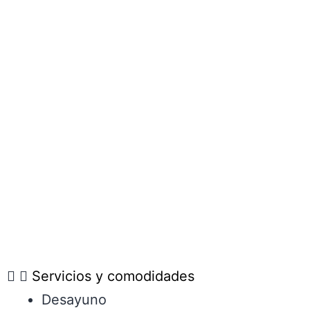
Servicios y comodidades
Desayuno