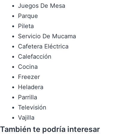
Juegos De Mesa
Parque
Pileta
Servicio De Mucama
Cafetera Eléctrica
Calefacción
Cocina
Freezer
Heladera
Parrilla
Televisión
Vajilla
También te podría interesar