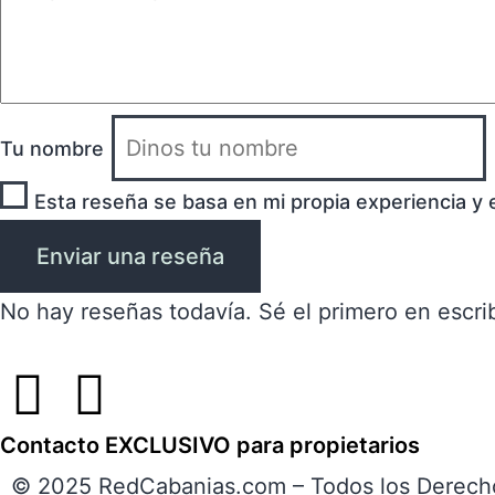
Tu nombre
Esta reseña se basa en mi propia experiencia y 
Enviar una reseña
No hay reseñas todavía. Sé el primero en escrib
Contacto EXCLUSIVO para propietarios
© 2025 RedCabanias.com – Todos los Derech