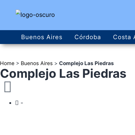
Buenos Aires
Córdoba
Costa 
Home
>
Buenos Aires
>
Complejo Las Piedras
Complejo Las Piedras
-