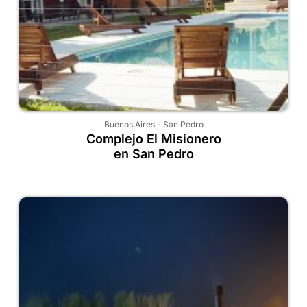
Buenos Aires
-
San Pedro
Complejo El Misionero
en San Pedro