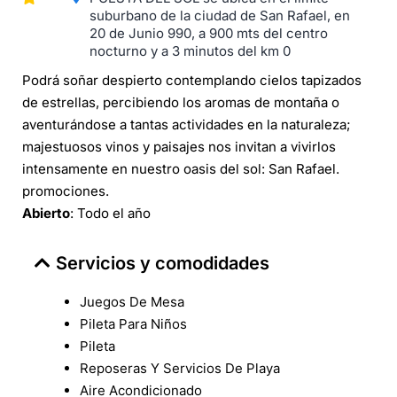
suburbano de la ciudad de San Rafael, en
20 de Junio 990, a 900 mts del centro
nocturno y a 3 minutos del km 0
Podrá soñar despierto contemplando cielos tapizados
de estrellas, percibiendo los aromas de montaña o
aventurándose a tantas actividades en la naturaleza;
majestuosos vinos y paisajes nos invitan a vivirlos
intensamente en nuestro oasis del sol: San Rafael.
promociones.
Abierto
: Todo el año
Servicios y comodidades
Juegos De Mesa
Pileta Para Niños
Pileta
Reposeras Y Servicios De Playa
Aire Acondicionado