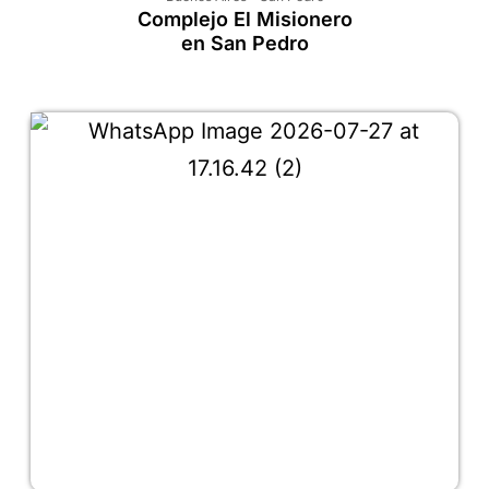
Complejo El Misionero
en San Pedro