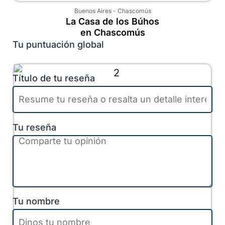
Buenos Aires
-
Chascomús
La Casa de los Búhos
en Chascomús
Tu puntuación global
Título de tu reseña
Tu reseña
Tu nombre