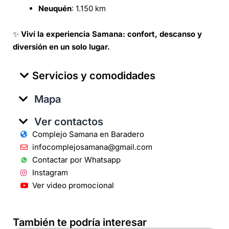
Neuquén
: 1.150 km
✨
Viví la experiencia Samana: confort, descanso y
diversión en un solo lugar.
Servicios y comodidades
Mapa
Ver contactos
Complejo Samana en Baradero
infocomplejosamana@gmail.com
Contactar por Whatsapp
Instagram
Ver video promocional
También te podría interesar