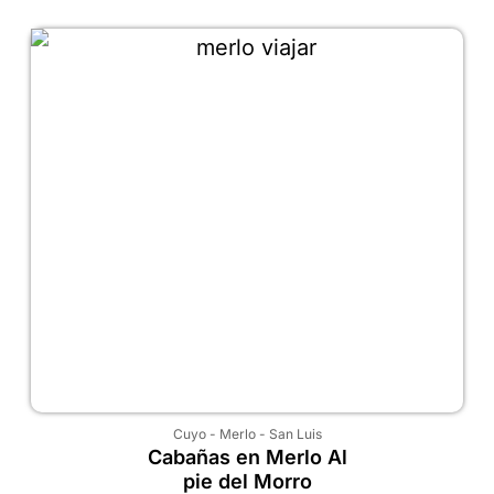
Cuyo
-
Merlo
-
San Luis
Cabañas en Merlo Al
pie del Morro