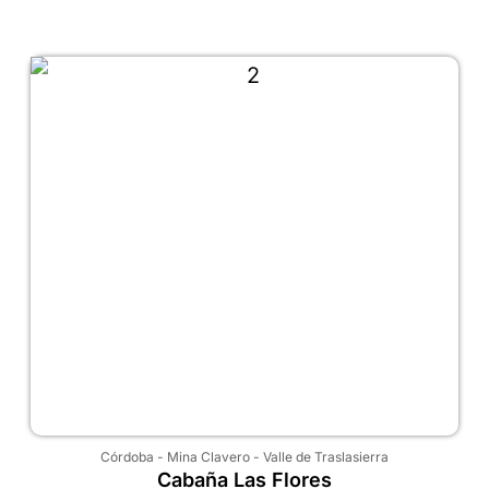
Córdoba
-
Mina Clavero
-
Valle de Traslasierra
Cabaña Las Flores