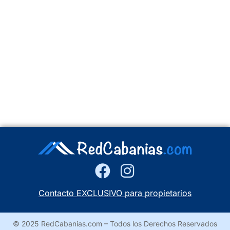
Contacto EXCLUSIVO para propietarios
© 2025 RedCabanias.com – Todos los Derechos Reservados