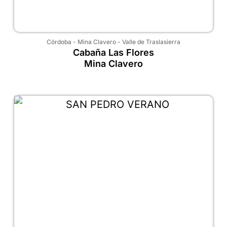
Córdoba
-
Mina Clavero
-
Valle de Traslasierra
Cabaña Las Flores
Mina Clavero