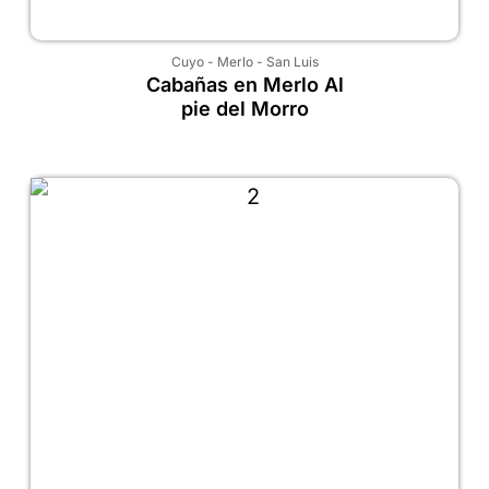
Cuyo
-
Merlo
-
San Luis
Cabañas en Merlo Al
pie del Morro