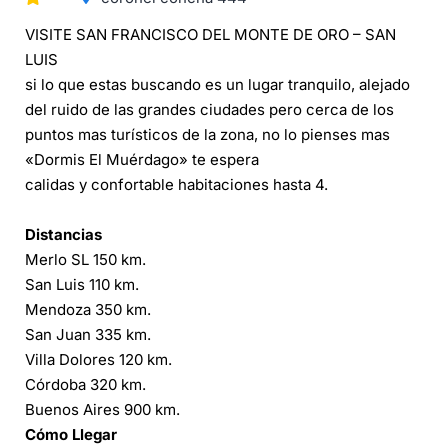
VISITE SAN FRANCISCO DEL MONTE DE ORO – SAN
LUIS
si lo que estas buscando es un lugar tranquilo, alejado
del ruido de las grandes ciudades pero cerca de los
puntos mas turísticos de la zona, no lo pienses mas
«Dormis El Muérdago» te espera
calidas y confortable habitaciones hasta 4.
Distancias
Merlo SL 150 km.
San Luis 110 km.
Mendoza 350 km.
San Juan 335 km.
Villa Dolores 120 km.
Córdoba 320 km.
Buenos Aires 900 km.
Cómo Llegar