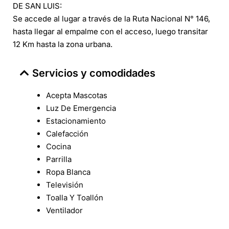
DE SAN LUIS:
Se accede al lugar a través de la Ruta Nacional N° 146,
hasta llegar al empalme con el acceso, luego transitar
12 Km hasta la zona urbana.
Servicios y comodidades
Acepta Mascotas
Luz De Emergencia
Estacionamiento
Calefacción
Cocina
Parrilla
Ropa Blanca
Televisión
Toalla Y Toallón
Ventilador