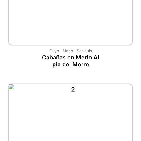
Cuyo
-
Merlo
-
San Luis
Cabañas en Merlo Al
pie del Morro