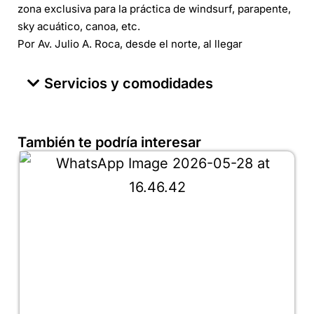
zona exclusiva para la práctica de windsurf, parapente,
sky acuático, canoa, etc.
Por Av. Julio A. Roca, desde el norte, al llegar
Servicios y comodidades
También te podría interesar