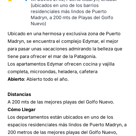
(ubicados en uno de los barrios
residenciales más lindos de Puerto
Madryn, a 200 mts de Playas del Golfo
Nuevo)
Ubicado en una hermosa y exclusiva zona de Puerto
Madryn, se encuentra el complejo Edymar, el mejor
para pasar unas vacaciones admirando la belleza que
tiene para ofrecer el mar de la Patagonia.
Los apartamentos Edymar ofrecen cocina y vajilla
completa, microondas, heladera, cafetera
Abierto
: Abierto todo el año.
Distancias
A 200 mts de las mejores playas del Golfo Nuevo.
Cómo Llegar
Los departamentos están ubicados en uno de los
espacios residenciales más lindos de Puerto Madryn, a
200 metros de las mejores playas del Golfo Nuevo,