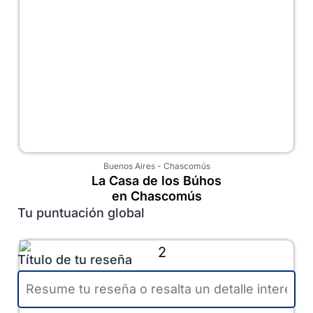
Buenos Aires
-
Chascomús
La Casa de los Búhos
en Chascomús
Tu puntuación global
Título de tu reseña