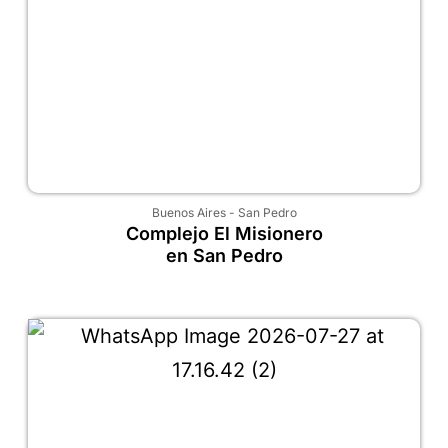
Buenos Aires
-
San Pedro
Complejo El Misionero
en San Pedro