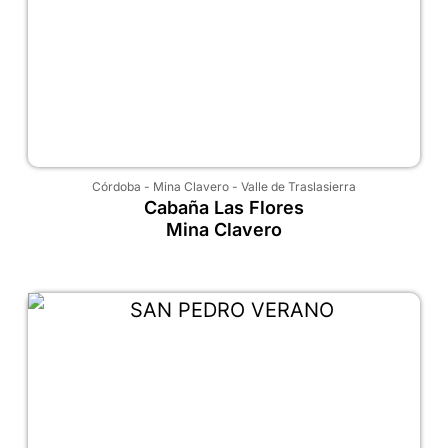
Córdoba
-
Mina Clavero
-
Valle de Traslasierra
Cabaña Las Flores
Mina Clavero