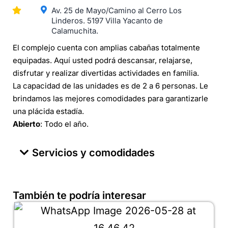
Av. 25 de Mayo/Camino al Cerro Los
Linderos. 5197 Villa Yacanto de
Calamuchita.
El complejo cuenta con amplias cabañas totalmente
equipadas. Aquí usted podrá descansar, relajarse,
disfrutar y realizar divertidas actividades en familia.
La capacidad de las unidades es de 2 a 6 personas. Le
brindamos las mejores comodidades para garantizarle
una plácida estadía.
Abierto
: Todo el año.
Servicios y comodidades
También te podría interesar