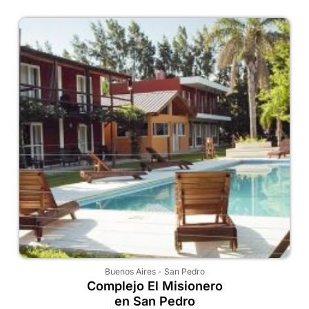
Buenos Aires
-
San Pedro
Complejo El Misionero
en San Pedro