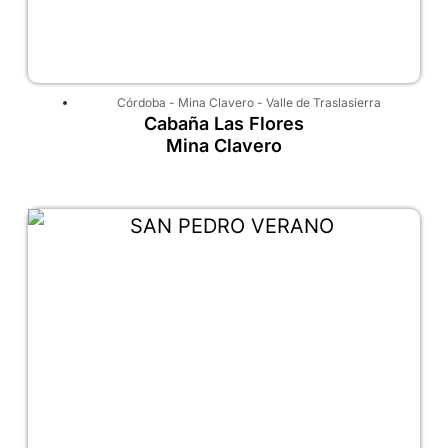
Córdoba
-
Mina Clavero
-
Valle de Traslasierra
Cabaña Las Flores
Mina Clavero