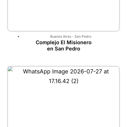
Buenos Aires
-
San Pedro
Complejo El Misionero
en San Pedro