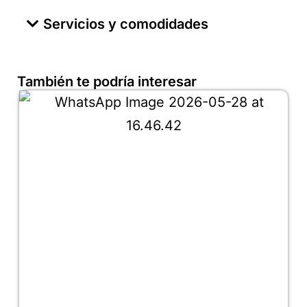
Servicios y comodidades
También te podría interesar