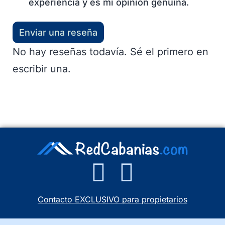
experiencia y es mi opinión genuina.
Enviar una reseña
No hay reseñas todavía. Sé el primero en
escribir una.
Contacto EXCLUSIVO para propietarios