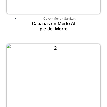
Cuyo
-
Merlo
-
San Luis
Cabañas en Merlo Al
pie del Morro