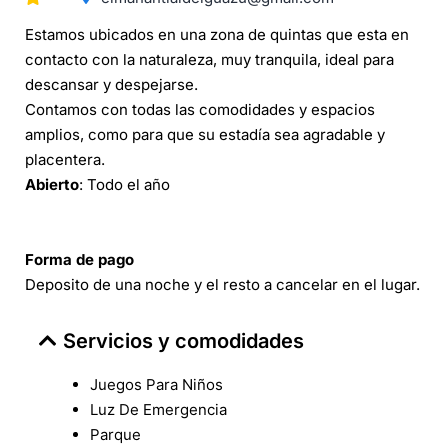
Estamos ubicados en una zona de quintas que esta en
contacto con la naturaleza, muy tranquila, ideal para
descansar y despejarse.
Contamos con todas las comodidades y espacios
amplios, como para que su estadía sea agradable y
placentera.
Abierto
: Todo el año
Forma de pago
Deposito de una noche y el resto a cancelar en el lugar.
Servicios y comodidades
Juegos Para Niños
Luz De Emergencia
Parque