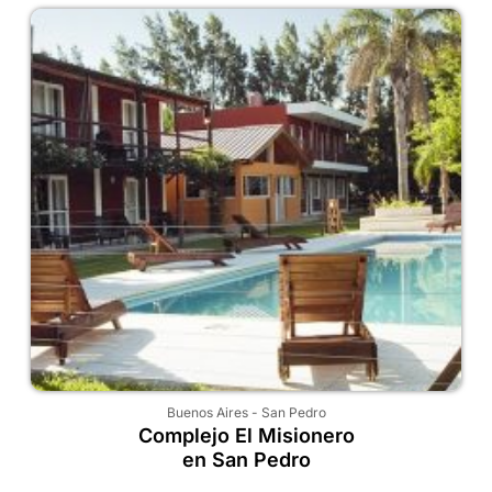
Buenos Aires
-
San Pedro
Complejo El Misionero
en San Pedro