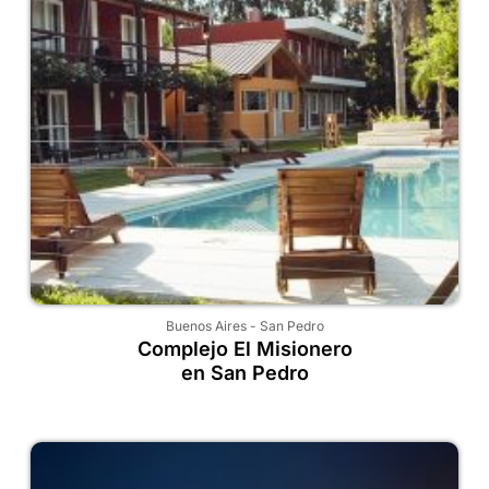
Buenos Aires
-
San Pedro
Complejo El Misionero
en San Pedro