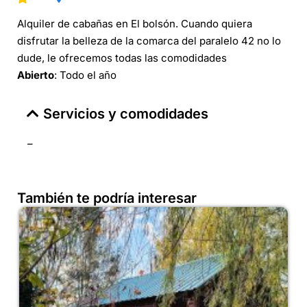
Alquiler de cabañas en El bolsón. Cuando quiera
disfrutar la belleza de la comarca del paralelo 42 no lo
dude, le ofrecemos todas las comodidades
Abierto
: Todo el año
Servicios y comodidades
–
También te podría interesar