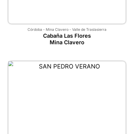
Córdoba
-
Mina Clavero
-
Valle de Traslasierra
Cabaña Las Flores
Mina Clavero