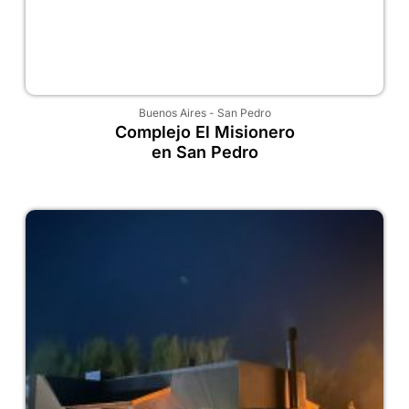
Buenos Aires
-
San Pedro
Complejo El Misionero
en San Pedro