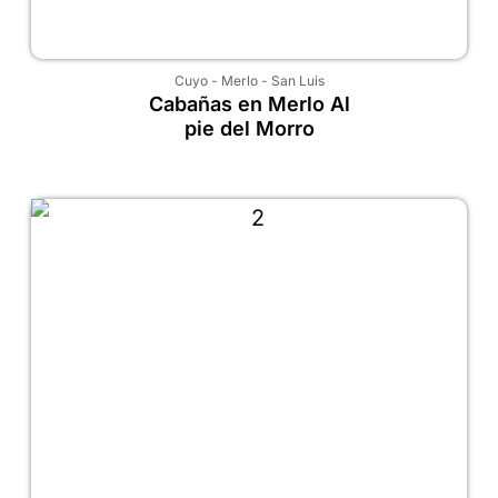
Cuyo
-
Merlo
-
San Luis
Cabañas en Merlo Al
pie del Morro