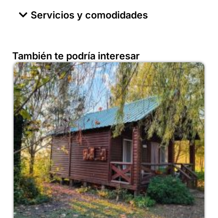
Servicios y comodidades
También te podría interesar