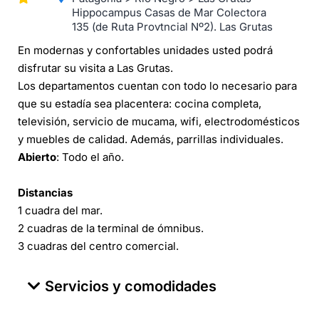
Hippocampus Casas de Mar Colectora
135 (de Ruta Provtncial Nº2). Las Grutas
En modernas y confortables unidades usted podrá
disfrutar su visita a Las Grutas.
Los departamentos cuentan con todo lo necesario para
que su estadía sea placentera: cocina completa,
televisión, servicio de mucama, wifi, electrodomésticos
y muebles de calidad. Además, parrillas individuales.
Abierto
: Todo el año.
Distancias
1 cuadra del mar.
2 cuadras de la terminal de ómnibus.
3 cuadras del centro comercial.
Servicios y comodidades