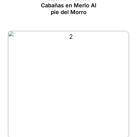
Cabañas en Merlo Al
pie del Morro