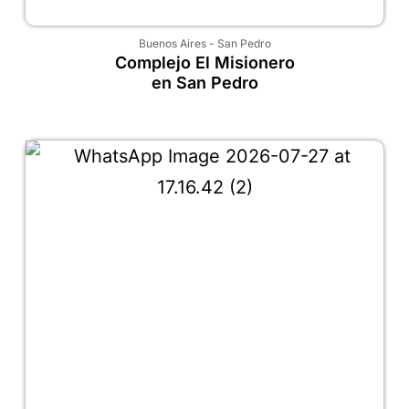
Buenos Aires
-
San Pedro
Complejo El Misionero
en San Pedro