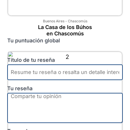
Buenos Aires
-
Chascomús
La Casa de los Búhos
en Chascomús
Tu puntuación global
Título de tu reseña
Tu reseña