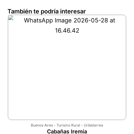
También te podría interesar
Buenos Aires
-
Turismo Rural
-
Uribelarrea
Cabañas Iremía