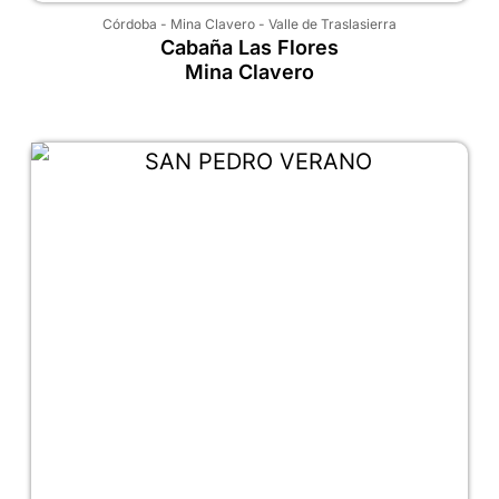
Córdoba
-
Mina Clavero
-
Valle de Traslasierra
Cabaña Las Flores
Mina Clavero