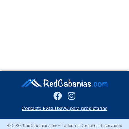
Contacto EXCLUSIVO para propietarios
© 2025 RedCabanias.com – Todos los Derechos Reservados