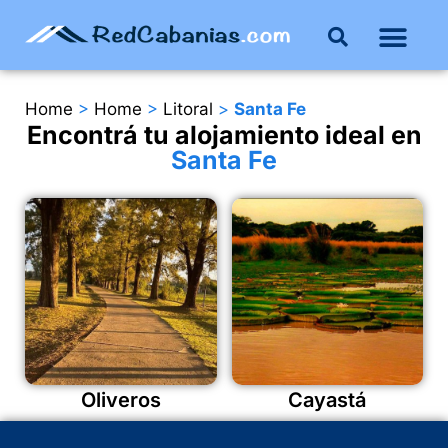
Home
>
Home
>
Litoral
>
Santa Fe
Encontrá tu alojamiento ideal en
Santa Fe
Oliveros
Cayastá