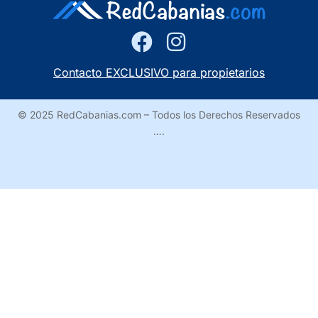
Contacto EXCLUSIVO para propietarios
© 2025 RedCabanias.com – Todos los Derechos Reservados
….