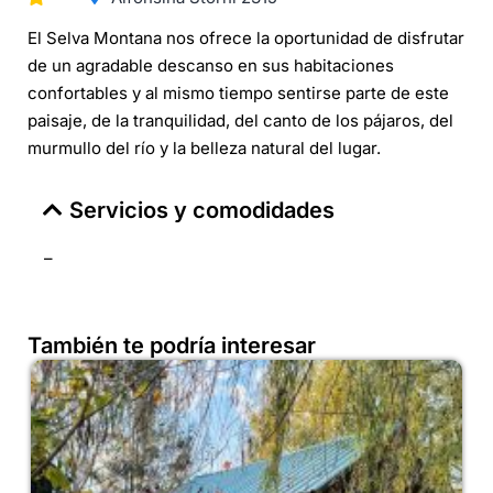
El Selva Montana nos ofrece la oportunidad de disfrutar
de un agradable descanso en sus habitaciones
confortables y al mismo tiempo sentirse parte de este
paisaje, de la tranquilidad, del canto de los pájaros, del
murmullo del río y la belleza natural del lugar.
Servicios y comodidades
–
También te podría interesar