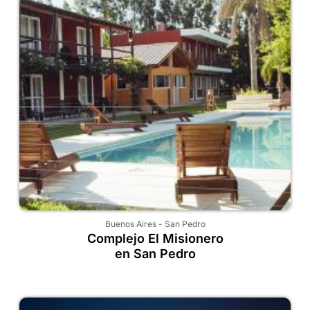
Buenos Aires
-
San Pedro
Complejo El Misionero
en San Pedro