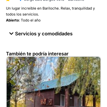
Un lugar increíble en Bariloche. Relax, tranquilidad y
todos los servicios.
Abierto
: Todo el año
Servicios y comodidades
También te podría interesar