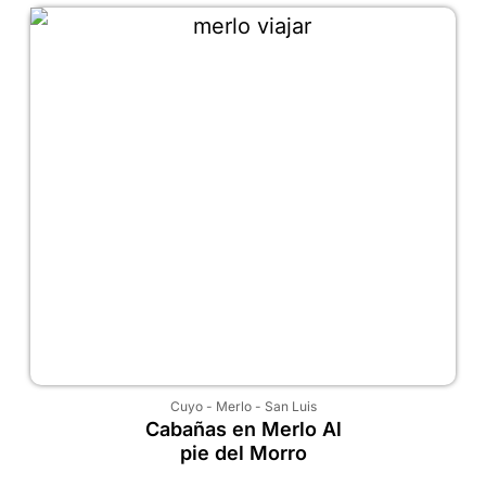
Cuyo
-
Merlo
-
San Luis
Cabañas en Merlo Al
pie del Morro