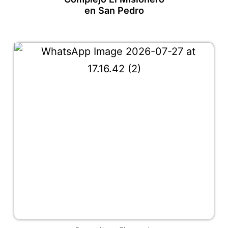
en San Pedro