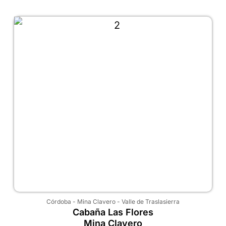
Córdoba
-
Mina Clavero
-
Valle de Traslasierra
Cabaña Las Flores
Mina Clavero