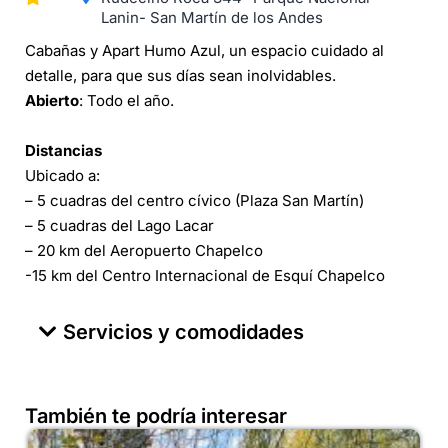
Lanin- San Martín de los Andes
Cabañas y Apart Humo Azul, un espacio cuidado al
detalle, para que sus días sean inolvidables.
Abierto
: Todo el año.
Distancias
Ubicado a:
– 5 cuadras del centro cívico (Plaza San Martín)
– 5 cuadras del Lago Lacar
– 20 km del Aeropuerto Chapelco
-15 km del Centro Internacional de Esquí Chapelco
Servicios y comodidades
También te podría interesar