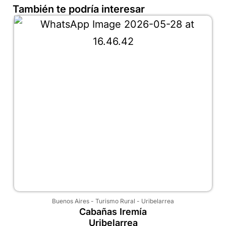
También te podría interesar
Buenos Aires
-
Turismo Rural
-
Uribelarrea
Cabañas Iremía
Uribelarrea