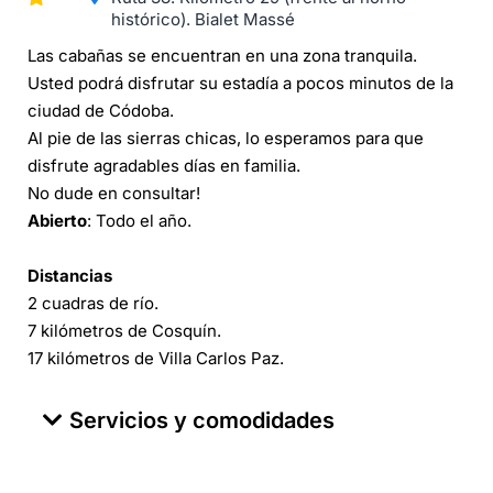
histórico). Bialet Massé
Las cabañas se encuentran en una zona tranquila.
Usted podrá disfrutar su estadía a pocos minutos de la
ciudad de Códoba.
Al pie de las sierras chicas, lo esperamos para que
disfrute agradables días en familia.
No dude en consultar!
Abierto
: Todo el año.
Distancias
2 cuadras de río.
7 kilómetros de Cosquín.
17 kilómetros de Villa Carlos Paz.
Servicios y comodidades