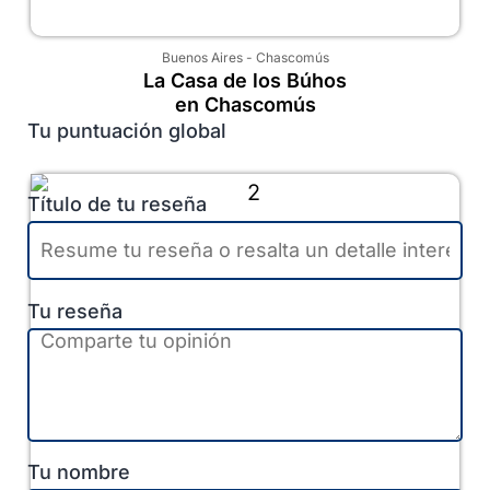
Buenos Aires
-
Chascomús
La Casa de los Búhos
en Chascomús
Tu puntuación global
Título de tu reseña
Tu reseña
Tu nombre