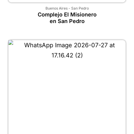
Buenos Aires
-
San Pedro
Complejo El Misionero
en San Pedro