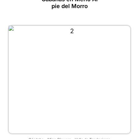
pie del Morro