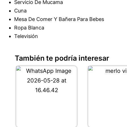
Servicio De Mucama
Cuna
Mesa De Comer Y Bañera Para Bebes
Ropa Blanca
Televisión
También te podría interesar