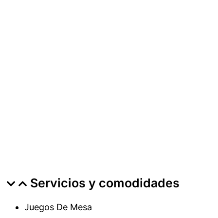
Servicios y comodidades
Juegos De Mesa