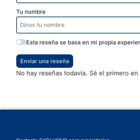
Tu nombre
Esta reseña se basa en mi propia experien
Enviar una reseña
No hay reseñas todavía. Sé el primero en 