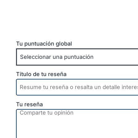
Tu puntuación global
Título de tu reseña
Tu reseña