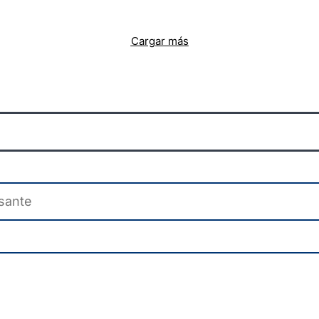
Cargar más