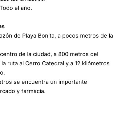
 Todo el año.
as
razón de Playa Bonita, a pocos metros de la
 centro de la ciudad, a 800 metros del
la ruta al Cerro Catedral y a 12 kilómetros
o.
tros se encuentra un importante
cado y farmacia.