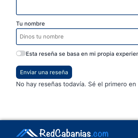
Tu nombre
Esta reseña se basa en mi propia experien
Enviar una reseña
No hay reseñas todavía. Sé el primero en 