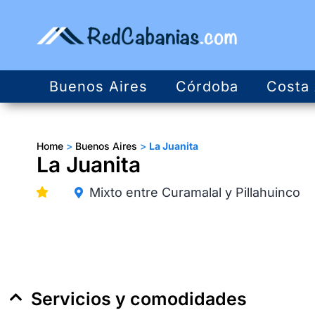
Buenos Aires
Córdoba
Costa 
Home
>
Buenos Aires
>
La Juanita
La Juanita
Mixto entre Curamalal y Pillahuinco
Servicios y comodidades