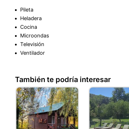
Pileta
Heladera
Cocina
Microondas
Televisión
Ventilador
También te podría interesar