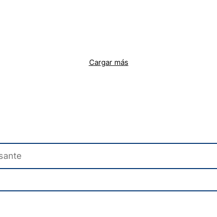
Cargar más