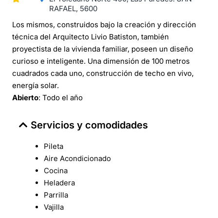
RAFAEL, 5600
Los mismos, construidos bajo la creación y dirección
técnica del Arquitecto Livio Batiston, también
proyectista de la vivienda familiar, poseen un diseño
curioso e inteligente. Una dimensión de 100 metros
cuadrados cada uno, construcción de techo en vivo,
energía solar.
Abierto
: Todo el año
Servicios y comodidades
Pileta
Aire Acondicionado
Cocina
Heladera
Parrilla
Vajilla